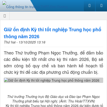
Giữ ổn định Kỳ thi tốt nghiệp Trung học phổ
thông năm 2026
Thứ hai - 13/10/2025 13:16
Theo Thứ trưởng Phạm Ngọc Thưởng, để đảm bảo
các điều kiện tốt nhất cho kỳ thi năm 2026, Bộ sẽ
sớm công bố quy chế và ban hành kế hoạch tổ
chức kỳ thi để các địa phương chủ động chuẩn bị.
Thứ trưởng Thường trực Bộ Giáo dục và Đào tạo Phạm Ngọc
Thưởng phát biểu tại Hội nghị. (Ảnh: Thu Hoài/TTXVN)
Kỳ thi tốt nghiệp Trung học phổ thông năm 2026 dự kiến được tổ